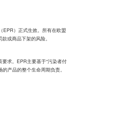
（EPR）正式生效。所有在欧盟
罚款或商品下架的风险。
环境政策要求。EPR主要基于“污染者付
场的产品的整个生命周期负责。