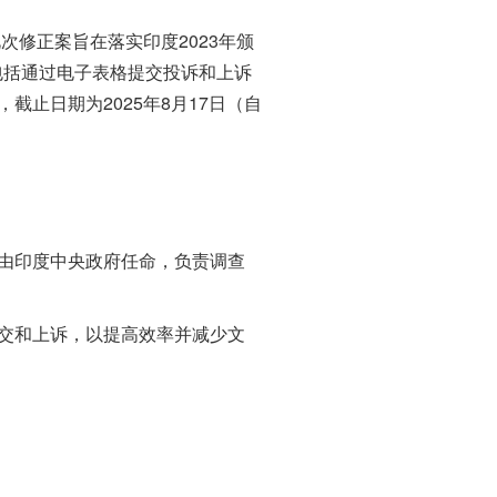
次修正案旨在落实印度2023年颁
内容包括通过电子表格提交投诉和上诉
截止日期为2025年8月17日（自
由印度中央政府任命，负责调查
交和上诉，以提高效率并减少文