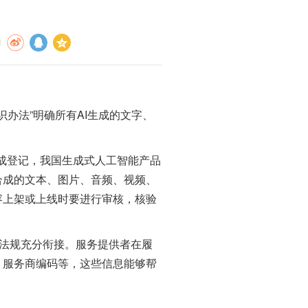
办法”明确所有AI生成的文字、
成登记，我国生成式人工智能产品
合成的文本、图片、音频、视频、
容上架或上线时要进行审核，核验
。
法规充分衔接。服务提供者在履
、服务商编码等，这些信息能够帮