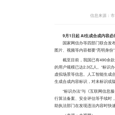
信息来源：市
9月1日起 AI生成合成内容
国家网信办等四部门联合发布的《
图片、视频等内容都要“亮明身份”
截至目前，我国已有490余款
的用户规模已达2.3亿人。“标
虚拟场景等信息。人工智能生成
生成合成内容标识，对未标识或
“标识办法”与《互联网信息服
行算法备案、安全评估等手续时
助执法部门在发现违法内容时快