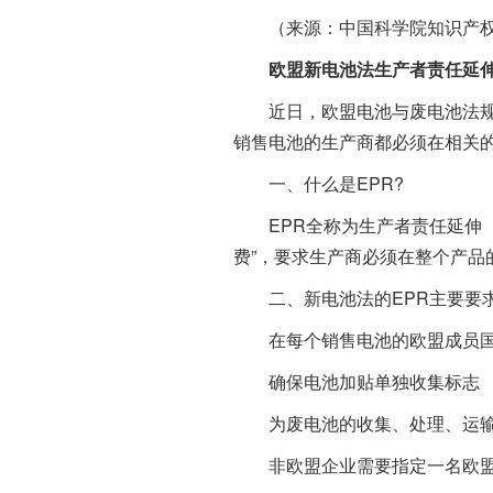
（来源：中国科学院知识产权
欧盟新电池法生产者责任延伸
近日，欧盟电池与废电池法规（（
销售电池的生产商都必须在相关的
一、什么是EPR?
EPR全称为生产者责任延伸（Exten
费”，要求生产商必须在整个产
二、新电池法的EPR主要要
在每个销售电池的欧盟成员国
确保电池加贴单独收集标志
为废电池的收集、处理、运输
非欧盟企业需要指定一名欧盟