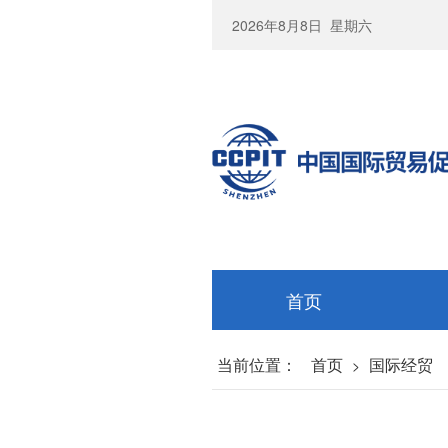
2026年8月8日
星期六
首页
当前位置：
首页
国际经贸
>