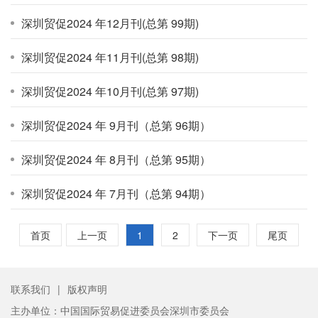
深圳贸促2024 年12月刊(总第 99期)
深圳贸促2024 年11月刊(总第 98期)
深圳贸促2024 年10月刊(总第 97期)
深圳贸促2024 年 9月刊（总第 96期）
深圳贸促2024 年 8月刊（总第 95期）
深圳贸促2024 年 7月刊（总第 94期）
首页
上一页
1
2
下一页
尾页
联系我们
|
版权声明
主办单位：中国国际贸易促进委员会深圳市委员会