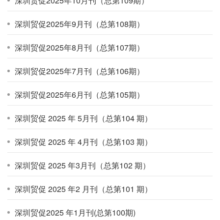
深圳贸促2025年10月刊（总第109期）
深圳贸促2025年9月刊（总第108期）
深圳贸促2025年8月刊（总第107期）
深圳贸促2025年7月刊（总第106期）
深圳贸促2025年6月刊（总第105期）
深圳贸促 2025 年 5月刊（总第104 期）
深圳贸促 2025 年 4月刊（总第103 期）
深圳贸促 2025 年3月刊（总第102 期）
深圳贸促 2025 年2 月刊（总第101 期）
深圳贸促2025 年1月刊(总第100期)