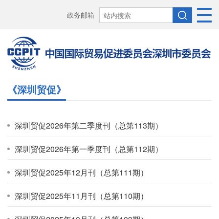
政务邮箱
《深圳贸促》
深圳贸促2026年第二季度刊（总第113期）
深圳贸促2026年第一季度刊（总第112期）
深圳贸促2025年12月刊（总第111期）
深圳贸促2025年11月刊（总第110期）