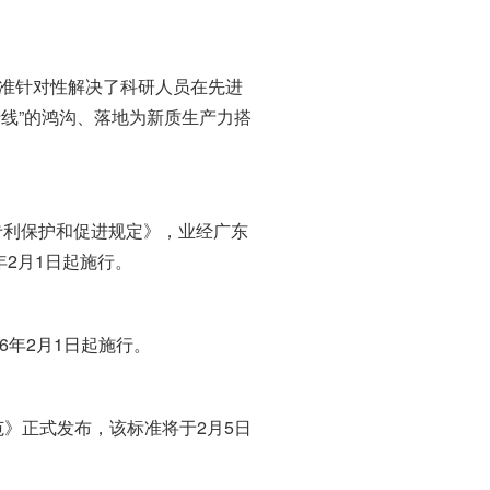
标准针对性解决了科研人员在先进
生产线”的鸿沟、落地为新质生产力搭
专利保护和促进规定》，业经广东
年2月1日起施行。
年2月1日起施行。
》正式发布，该标准将于2月5日