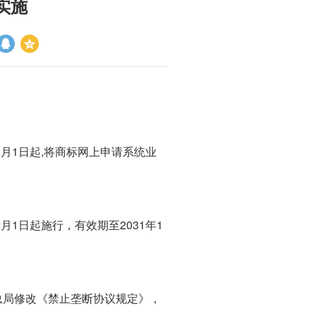
实施
月1日起,将商标网上申请系统业
1日起施行，有效期至2031年1
局修改《禁止垄断协议规定》，