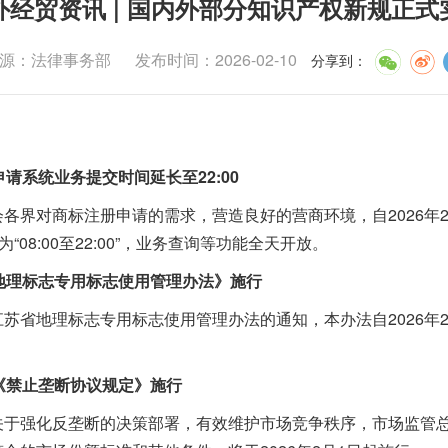
外经贸资讯 | 国内外部分知识产权新规正式
源：法律事务部
发布时间：2026-02-10
分享到
：
请系统业务提交时间延长至22:00
对商标注册申请的需求，营造良好的营商环境，自2026年2
长为“08:00至22:00”，业务查询等功能全天开放。
地理标志专用标志使用管理办法》施行
地理标志专用标志使用管理办法的通知，本办法自2026年2月
《禁止垄断协议规定》施行
强化反垄断的决策部署，有效维护市场竞争秩序，市场监管总