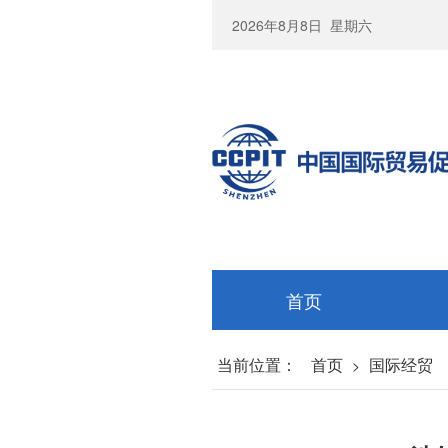
2026年8月8日
星期六
首页
当前位置：
首页
国际经贸
>