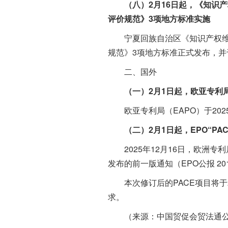
（八）2月16日起，《知识
评价规范》3项地方标准实施
宁夏回族自治区《知识产权维权
规范》3项地方标准正式发布，并于
二、国外
（一）2月1日起，欧亚专利
欧亚专利局（EAPO）于2025
（二）2月1日起，EPO“P
2025年12月16日，欧洲专利
发布的前一版通知（EPO公报 2
本次修订后的PACE项目将于2
求。
（来源：中国贸促会贸法通公