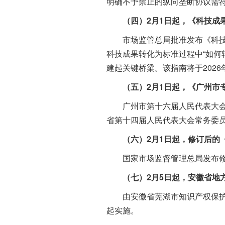
明确不予禁止的纵向垄断协议需符
（四）2月1日起，《科技成
市场监管总局批准发布《科技成果
科技成果转化为标准过程中“如何转
建起关键桥梁。该指南将于2026
（五）2月1日起，《广州市
广州市第十六届人民代表大会常务
省第十四届人民代表大会常务委员会
（六）2月1日起，修订后的
国家市场监督管理总局发布修订
（七）2月5日起，安徽省地
由安徽省芜湖市知识产权保护中
起实施。