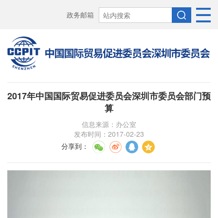
政务邮箱
2017年中国国际贸易促进委员会深圳市委员会部门预
算
信息来源：办公室
发布时间：2017-02-23
分享到
：