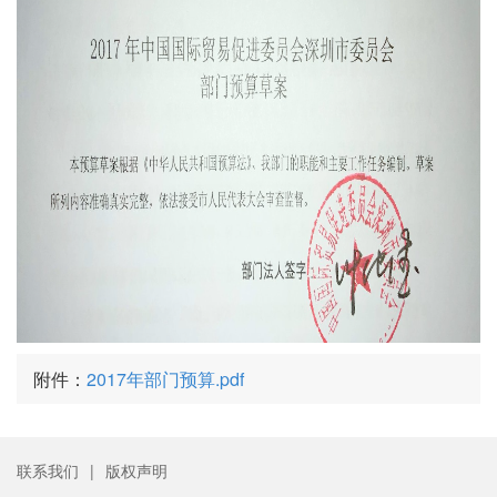
附件：
2017年部门预算.pdf
联系我们
|
版权声明