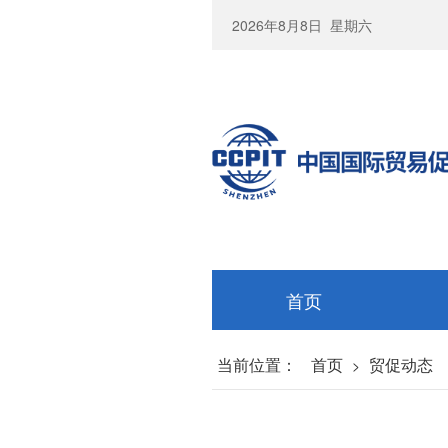
2026年8月8日
星期六
首页
当前位置：
首页
贸促动态
>