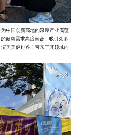
为中国创新高地的深厚产业底蕴
下的健康需求高度契合，吸引众多
、渲美美健也各自带来了其领域内