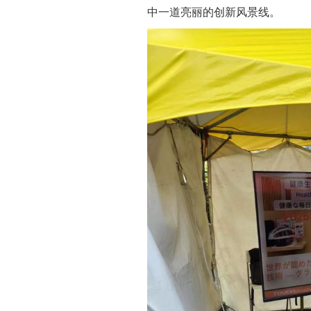
中一道亮丽的创新风景线。