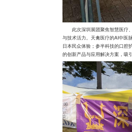
此次深圳展团聚焦智慧医疗、新
与技术活力。天禽医疗的AI中医
日本民众体验；参半科技的口腔
的创新产品与应用解决方案，吸