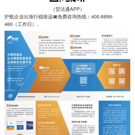
（贸法通APP）
护航企业出海行稳致远☎免费咨询热线：400-8899-
460（工作日）。