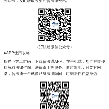
公众号，及时获取各类经贸法律资讯。
（贸法通微信公众号）
●APP使用攻略
扫描下方二维码，下载贸法通APP。在手机端，您同样能便
捷获取法律咨询、法律查明等服务。随时随地，只要有网
络，贸法通平台就像贴身法律顾问，时刻陪伴在您身边。