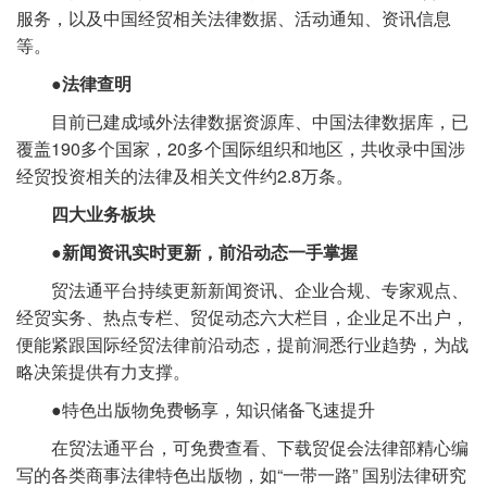
服务，以及中国经贸相关法律数据、活动通知、资讯信息
等。
●法律查明
目前已建成域外法律数据资源库、中国法律数据库，已
覆盖190多个国家，20多个国际组织和地区，共收录中国涉
经贸投资相关的法律及相关文件约2.8万条。
四大业务板块
●新闻资讯实时更新，前沿动态一手掌握
贸法通平台持续更新新闻资讯、企业合规、专家观点、
经贸实务、热点专栏、贸促动态六大栏目，企业足不出户，
便能紧跟国际经贸法律前沿动态，提前洞悉行业趋势，为战
略决策提供有力支撑。
●特色出版物免费畅享，知识储备飞速提升
在贸法通平台，可免费查看、下载贸促会法律部精心编
写的各类商事法律特色出版物，如“一带一路” 国别法律研究