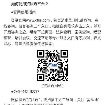
如何使用贸法通平台？
●官网使用指南
登录官网www.ctils.com，首页清晰呈现电话咨询、在
线咨询、留言咨询三个入口，根据自身需求点击进入，即可
开启咨询之旅。继续下拉页面，法律查明、案例查询、经贸
预警、培训会议、交流互动等专栏服务入口有序排列，轻点
鼠标，海量法律资源任您探索。
（贸法通网站）
●公众号使用攻略
微信搜索“贸法通”，或扫描下方二维码，关注 “贸法通”