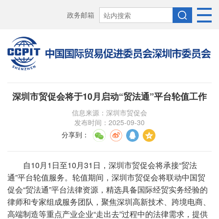
政务邮箱
深圳市贸促会将于10月启动“贸法通”平台轮值工作
信息来源：深圳市贸促会
发布时间：2025-09-30
分享到
：
自10月1日至10月31日，深圳市贸促会将承接“贸法
通”平台轮值服务。轮值期间，深圳市贸促会将联动中国贸
促会“贸法通”平台法律资源，精选具备国际经贸实务经验的
律师和专家组成服务团队，聚焦深圳高新技术、跨境电商、
高端制造等重点产业企业“走出去”过程中的法律需求，提供