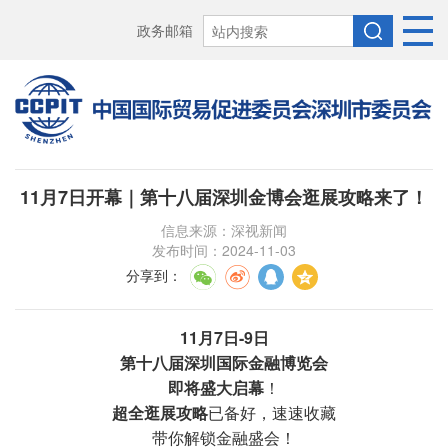
政务邮箱
11月7日开幕｜第十八届深圳金博会逛展攻略来了！
信息来源：深视新闻
发布时间：2024-11-03
分享到
：
11月7日-9日
第十八届深圳国际金融博览会
即将盛大启幕
！
超全
逛展攻略
已备好，速速收藏
带你解锁金融盛会！