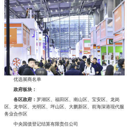
优选展商名单
政府板块：
各区政府：
罗湖区、福田区、南山区、宝安区、龙岗
区、龙华区、光明区、坪山区、大鹏新区、前海深港现代服
务业合作区
中央国债登记结算有限责任公司