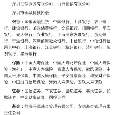
深圳征信服务有限公司、百行征信有限公司
深圳市金融科技协会
银行：
国银金融租赁、中国银行、工商银行、农业银
行、建设银行、邮政储蓄银行、交通银行、招商银行、平安
银行、光大银行、兴业银行、上海浦东发展银行、浙商银
行、宁波银行、深圳前海微众银行、中信银行、中信银行信
用卡中心、上海银行、江苏银行、杭州银行、渣打银行、智
朗银行、星展银行
保险：
中国人寿保险、中国人寿财产保险、中国人寿保
险（海外）、中意人寿保险、泰康人寿保险、微民保险、中
国太平洋保险、中国人民保险、平安健康保险、华安财产保
险、中国出口信用保险、海港人寿保险、安联人寿保险
证券：
国信证券、平安证券、世纪证券、英大证券、长
城证券、中金财富证券、国投证券
基金：
前海开源基金管理有限公司、安信基金管理有限
责任公司