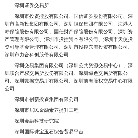
深圳证券交易所
深圳市投资控股有限公司、国信证券股份有限公司、深
圳市高新投集团有限公司、深圳担保集团有限公司、海港人
寿保险股份有限公司、国任财产保险股份有限公司、深圳资
产管理有限公司、深圳市投控资本有限公司、深圳市天使投
资引导基金管理有限公司、深圳市投控东海投资有限公司、
深圳市力合科创股份有限公司
深圳交易集团有限公司（深圳公共资源交易中心）、深
圳联合产权交易所股份有限公司、深圳绿色交易所有限公
司、深圳数据交易所有限公司、深圳前海股权交易中心有限
公司
深圳市创新投资集团有限公司
深圳市居民金融素养提升工程
深圳金融科技研究院
深圳国际珠宝玉石综合贸易平台