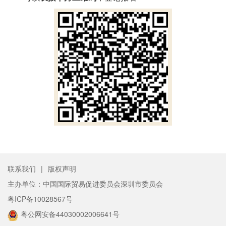
联系我们
|
版权声明
主办单位：中国国际贸易促进委员会深圳市委员会
粤ICP备10028567号
粤公网安备44030002006641号