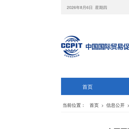
2026年8月6日
星期四
首页
当前位置：
首页
信息公开
>