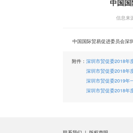
中国国
信息来
中国国际贸易促进委员会深圳市
附件：
深圳市贸促委2018年度部
深圳市贸促委2018年
深圳市贸促委2019年
深圳市贸促委2018年
联系我们
|
版权声明