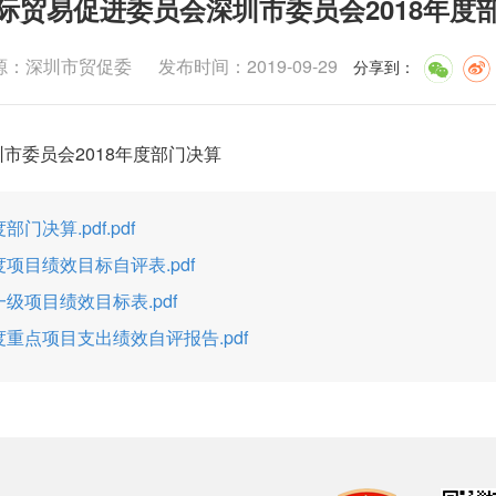
际贸易促进委员会深圳市委员会2018年度
源：深圳市贸促委
发布时间：2019-09-29
分享到
：
委员会2018年度部门决算
门决算.pdf.pdf
度项目绩效目标自评表.pdf
一级项目绩效目标表.pdf
度重点项目支出绩效自评报告.pdf